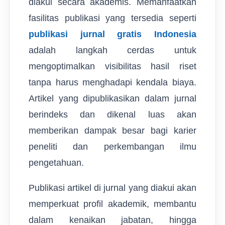
diakui secara akademis. Memanfaatkan
fasilitas publikasi yang tersedia seperti
publikasi jurnal gratis Indonesia
adalah langkah cerdas untuk
mengoptimalkan visibilitas hasil riset
tanpa harus menghadapi kendala biaya.
Artikel yang dipublikasikan dalam jurnal
berindeks dan dikenal luas akan
memberikan dampak besar bagi karier
peneliti dan perkembangan ilmu
pengetahuan.
Publikasi artikel di jurnal yang diakui akan
memperkuat profil akademik, membantu
dalam kenaikan jabatan, hingga