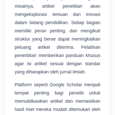
misalnya, artikel penelitian akan
mengeksplorasi temuan dan inovasi
dalam bidang pendidikan. Setiap bagian
memiliki peran penting, dan mengikuti
struktur yang benar dapat meningkatkan
peluang artikel diterima. Pelatihan
penerbitan memberikan panduan khusus
agar isi artikel sesuai dengan standar
yang diharapkan oleh jurnal ilmiah.
Platform seperti Google Scholar menjadi
tempat penting bagi peneliti untuk
memublikasikan artikel dan memastikan
hasil riset mereka mudah ditemukan oleh