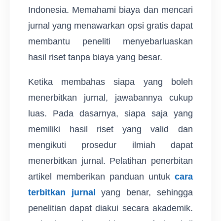
Indonesia. Memahami biaya dan mencari
jurnal yang menawarkan opsi gratis dapat
membantu peneliti menyebarluaskan
hasil riset tanpa biaya yang besar.
Ketika membahas siapa yang boleh
menerbitkan jurnal, jawabannya cukup
luas. Pada dasarnya, siapa saja yang
memiliki hasil riset yang valid dan
mengikuti prosedur ilmiah dapat
menerbitkan jurnal. Pelatihan penerbitan
artikel memberikan panduan untuk
cara
terbitkan jurnal
yang benar, sehingga
penelitian dapat diakui secara akademik.