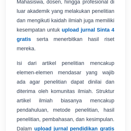
Mahasiswa, dosen, hingga profesional di
luar akademik yang melakukan penelitian
dan mengikuti kaidah ilmiah juga memiliki
kesempatan untuk
upload jurnal Sinta 4
gratis
serta menerbitkan hasil riset
mereka.
Isi dari artikel penelitian mencakup
elemen-elemen mendasar yang wajib
ada agar penelitian dapat dinilai dan
diterima oleh komunitas ilmiah. Struktur
artikel ilmiah biasanya mencakup
pendahuluan, metode penelitian, hasil
penelitian, pembahasan, dan kesimpulan.
Dalam
upload jurnal pendidikan gratis