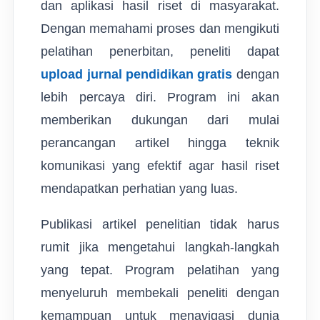
dan aplikasi hasil riset di masyarakat.
Dengan memahami proses dan mengikuti
pelatihan penerbitan, peneliti dapat
upload jurnal pendidikan gratis
dengan
lebih percaya diri. Program ini akan
memberikan dukungan dari mulai
perancangan artikel hingga teknik
komunikasi yang efektif agar hasil riset
mendapatkan perhatian yang luas.
Publikasi artikel penelitian tidak harus
rumit jika mengetahui langkah-langkah
yang tepat. Program pelatihan yang
menyeluruh membekali peneliti dengan
kemampuan untuk menavigasi dunia