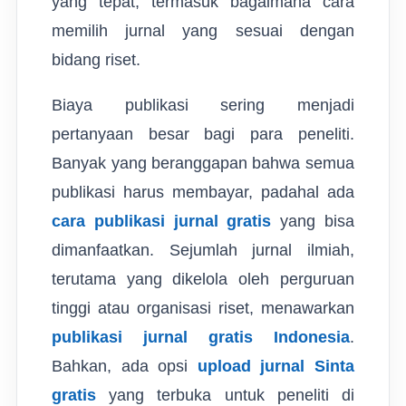
yang tepat, termasuk bagaimana cara
memilih jurnal yang sesuai dengan
bidang riset.
Biaya publikasi sering menjadi
pertanyaan besar bagi para peneliti.
Banyak yang beranggapan bahwa semua
publikasi harus membayar, padahal ada
cara publikasi jurnal gratis
yang bisa
dimanfaatkan. Sejumlah jurnal ilmiah,
terutama yang dikelola oleh perguruan
tinggi atau organisasi riset, menawarkan
publikasi jurnal gratis Indonesia
.
Bahkan, ada opsi
upload jurnal Sinta
gratis
yang terbuka untuk peneliti di