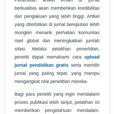
Penerbitan artikel ilmiah di jurnal
berkualitas akan memberikan kredibilitas
dan pengakuan yang lebih tinggi. Artikel
yang diterbitkan di jurnal bereputasi lebih
mungkin menarik perhatian komunitas
riset global dan meningkatkan jumlah
sitasi. Melalui pelatihan penerbitan,
peneliti dapat memahami cara
upload
jurnal pendidikan gratis
serta memilih
jurnal yang paling tepat, yang mampu
mengangkat nilai penelitian mereka.
Bagi para peneliti yang ingin mendalami
proses publikasi lebih lanjut, pelatihan ini
memberikan pengetahuan mendalam.