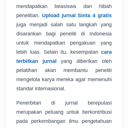
mendapatkan beasiswa dan hibah
penelitian.
Upload jurnal Sinta 4 gratis
juga menjadi salah satu langkah yang
disarankan bagi peneliti di Indonesia
untuk mendapatkan pengakuan yang
lebih luas. Selain itu, kesempatan
cara
terbitkan jurnal
yang diberikan oleh
pelatihan akan membantu peneliti
mengelola karya mereka agar memenuhi
standar internasional.
Penerbitan di jurnal bereputasi
merupakan peluang untuk berkontribusi
pada perkembangan ilmu pengetahuan