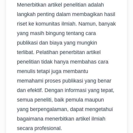
Menerbitkan artikel penelitian adalah
langkah penting dalam membagikan hasil
riset ke komunitas ilmiah. Namun, banyak
yang masih bingung tentang cara
publikasi dan biaya yang mungkin
terlibat. Pelatihan penerbitan artikel
penelitian tidak hanya membahas cara
menulis tetapi juga membantu
memahami proses publikasi yang benar
dan efektif. Dengan informasi yang tepat,
semua peneliti, baik pemula maupun
yang berpengalaman, dapat mengetahui
bagaimana menerbitkan artikel ilmiah
secara profesional.