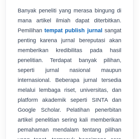
Banyak peneliti yang merasa bingung di
mana artikel ilmiah dapat diterbitkan.
Pemilihan
tempat publish jurnal
sangat
penting karena jurnal bereputasi akan
memberikan kredibilitas pada hasil
penelitian. Terdapat banyak pilihan,
seperti jurnal nasional maupun
internasional. Beberapa jurnal tersedia
melalui lembaga riset, universitas, dan
platform akademik seperti SINTA dan
Google Scholar. Pelatihan penerbitan
artikel penelitian sering kali memberikan
pemahaman mendalam tentang pilihan