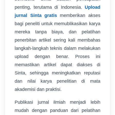
penting, terutama di Indonesia.
Upload
jurnal Sinta gratis
memberikan akses
bagi peneliti untuk memublikasikan karya
mereka tanpa biaya, dan pelatihan
penerbitan artikel sering kali membahas
langkah-langkah teknis dalam melakukan
upload dengan benar. Proses ini
memastikan artikel dapat diakses di
Sinta, sehingga meningkatkan reputasi
dan nilai karya penelitian di mata
akademisi dan praktisi.
Publikasi jurnal ilmiah menjadi lebih
mudah dengan panduan dari pelatihan