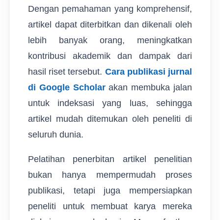
Dengan pemahaman yang komprehensif,
artikel dapat diterbitkan dan dikenali oleh
lebih banyak orang, meningkatkan
kontribusi akademik dan dampak dari
hasil riset tersebut.
Cara publikasi jurnal
di Google Scholar
akan membuka jalan
untuk indeksasi yang luas, sehingga
artikel mudah ditemukan oleh peneliti di
seluruh dunia.
Pelatihan penerbitan artikel penelitian
bukan hanya mempermudah proses
publikasi, tetapi juga mempersiapkan
peneliti untuk membuat karya mereka