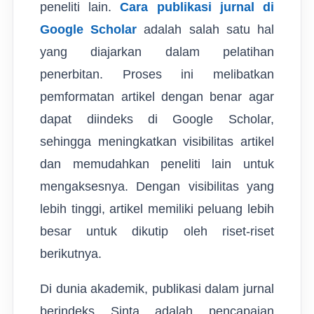
peneliti lain.
Cara publikasi jurnal di
Google Scholar
adalah salah satu hal
yang diajarkan dalam pelatihan
penerbitan. Proses ini melibatkan
pemformatan artikel dengan benar agar
dapat diindeks di Google Scholar,
sehingga meningkatkan visibilitas artikel
dan memudahkan peneliti lain untuk
mengaksesnya. Dengan visibilitas yang
lebih tinggi, artikel memiliki peluang lebih
besar untuk dikutip oleh riset-riset
berikutnya.
Di dunia akademik, publikasi dalam jurnal
berindeks Sinta adalah pencapaian