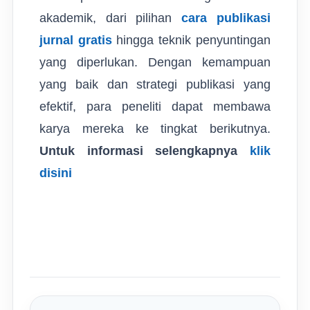
akademik, dari pilihan
cara publikasi
jurnal gratis
hingga teknik penyuntingan
yang diperlukan. Dengan kemampuan
yang baik dan strategi publikasi yang
efektif, para peneliti dapat membawa
karya mereka ke tingkat berikutnya.
Untuk informasi selengkapnya
klik
disini