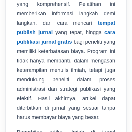
yang komprehensif. Pelatihan ini
memberikan informasi langkah demi
langkah, dari cara mencari
tempat
publish jurnal
yang tepat, hingga
cara
publikasi jurnal gratis
bagi peneliti yang
memiliki keterbatasan biaya. Program ini
tidak hanya membantu dalam mengasah
keterampilan menulis ilmiah, tetapi juga
mendukung peneliti dalam proses
administrasi dan strategi publikasi yang
efektif. Hasil akhirnya, artikel dapat
diterbitkan di jurnal yang sesuai tanpa
harus membayar biaya yang besar.