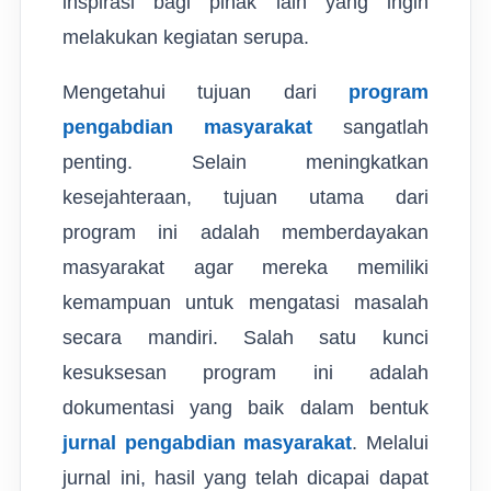
inspirasi bagi pihak lain yang ingin
melakukan kegiatan serupa.
Mengetahui tujuan dari
program
pengabdian masyarakat
sangatlah
penting. Selain meningkatkan
kesejahteraan, tujuan utama dari
program ini adalah memberdayakan
masyarakat agar mereka memiliki
kemampuan untuk mengatasi masalah
secara mandiri. Salah satu kunci
kesuksesan program ini adalah
dokumentasi yang baik dalam bentuk
jurnal pengabdian masyarakat
. Melalui
jurnal ini, hasil yang telah dicapai dapat