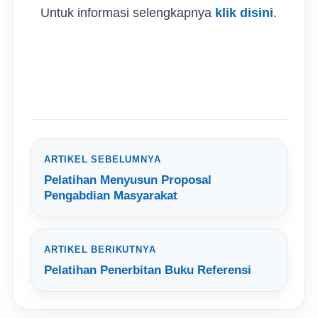
Untuk informasi selengkapnya
klik disini
.
ARTIKEL SEBELUMNYA
Pelatihan Menyusun Proposal
Pengabdian Masyarakat
ARTIKEL BERIKUTNYA
Pelatihan Penerbitan Buku Referensi