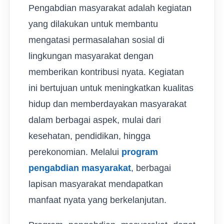
Pengabdian masyarakat adalah kegiatan
yang dilakukan untuk membantu
mengatasi permasalahan sosial di
lingkungan masyarakat dengan
memberikan kontribusi nyata. Kegiatan
ini bertujuan untuk meningkatkan kualitas
hidup dan memberdayakan masyarakat
dalam berbagai aspek, mulai dari
kesehatan, pendidikan, hingga
perekonomian. Melalui
program
pengabdian masyarakat
, berbagai
lapisan masyarakat mendapatkan
manfaat nyata yang berkelanjutan.