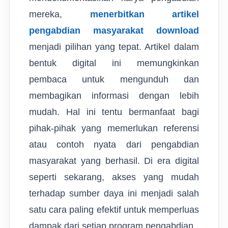
mereka,
menerbitkan artikel
pengabdian masyarakat download
menjadi pilihan yang tepat. Artikel dalam
bentuk digital ini memungkinkan
pembaca untuk mengunduh dan
membagikan informasi dengan lebih
mudah. Hal ini tentu bermanfaat bagi
pihak-pihak yang memerlukan referensi
atau contoh nyata dari pengabdian
masyarakat yang berhasil. Di era digital
seperti sekarang, akses yang mudah
terhadap sumber daya ini menjadi salah
satu cara paling efektif untuk memperluas
dampak dari setiap program pengabdian.