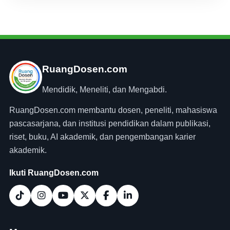
RuangDosen.com
Mendidik, Meneliti, dan Mengabdi.
RuangDosen.com membantu dosen, peneliti, mahasiswa
pascasarjana, dan institusi pendidikan dalam publikasi,
riset, buku, AI akademik, dan pengembangan karier
akademik.
Ikuti RuangDosen.com