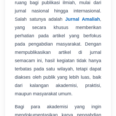
ruang bagi publikasi ilmiah, mulai dari
jurnal nasional hingga internasional.
Salah satunya adalah
Jurnal Amaliah
,
yang secara khusus memberikan
perhatian pada artikel yang berfokus
pada pengabdian masyarakat. Dengan
mempublikasikan artikel di jurnal
semacam ini, hasil kegiatan tidak hanya
terbatas pada satu wilayah, tetapi dapat
diakses oleh publik yang lebih luas, baik
dari kalangan akademisi, praktisi,
maupun masyarakat umum.
Bagi para akademisi yang ingin
mendokumentasikan karya pengabdian