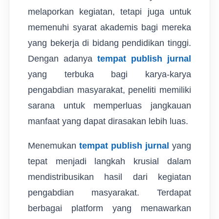
melaporkan kegiatan, tetapi juga untuk
memenuhi syarat akademis bagi mereka
yang bekerja di bidang pendidikan tinggi.
Dengan adanya
tempat publish jurnal
yang terbuka bagi karya-karya
pengabdian masyarakat, peneliti memiliki
sarana untuk memperluas jangkauan
manfaat yang dapat dirasakan lebih luas.
Menemukan
tempat publish jurnal
yang
tepat menjadi langkah krusial dalam
mendistribusikan hasil dari kegiatan
pengabdian masyarakat. Terdapat
berbagai platform yang menawarkan