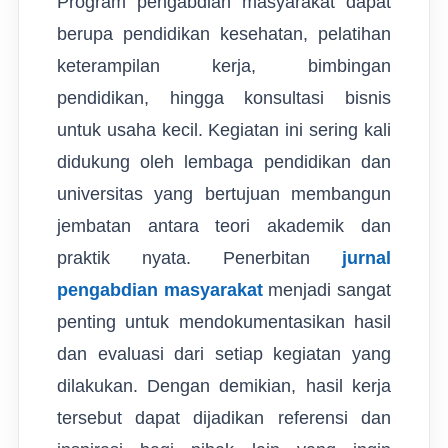
Program pengabdian masyarakat dapat
berupa pendidikan kesehatan, pelatihan
keterampilan kerja, bimbingan
pendidikan, hingga konsultasi bisnis
untuk usaha kecil. Kegiatan ini sering kali
didukung oleh lembaga pendidikan dan
universitas yang bertujuan membangun
jembatan antara teori akademik dan
praktik nyata. Penerbitan
jurnal
pengabdian masyarakat
menjadi sangat
penting untuk mendokumentasikan hasil
dan evaluasi dari setiap kegiatan yang
dilakukan. Dengan demikian, hasil kerja
tersebut dapat dijadikan referensi dan