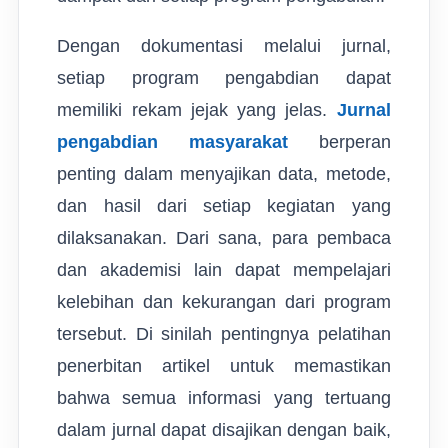
Dengan dokumentasi melalui jurnal,
setiap program pengabdian dapat
memiliki rekam jejak yang jelas.
Jurnal
pengabdian masyarakat
berperan
penting dalam menyajikan data, metode,
dan hasil dari setiap kegiatan yang
dilaksanakan. Dari sana, para pembaca
dan akademisi lain dapat mempelajari
kelebihan dan kekurangan dari program
tersebut. Di sinilah pentingnya pelatihan
penerbitan artikel untuk memastikan
bahwa semua informasi yang tertuang
dalam jurnal dapat disajikan dengan baik,