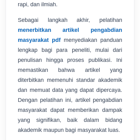
rapi, dan ilmiah.
Sebagai langkah akhir, pelatihan
menerbitkan artikel pengabdian
masyarakat pdf
menyediakan panduan
lengkap bagi para peneliti, mulai dari
penulisan hingga proses publikasi. Ini
memastikan bahwa artikel yang
diterbitkan memenuhi standar akademik
dan memuat data yang dapat dipercaya.
Dengan pelatihan ini, artikel pengabdian
masyarakat dapat memberikan dampak
yang signifikan, baik dalam bidang
akademik maupun bagi masyarakat luas.