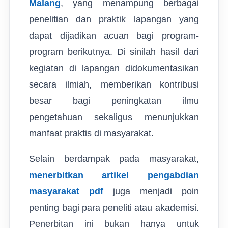
Malang
, yang menampung berbagai
penelitian dan praktik lapangan yang
dapat dijadikan acuan bagi program-
program berikutnya. Di sinilah hasil dari
kegiatan di lapangan didokumentasikan
secara ilmiah, memberikan kontribusi
besar bagi peningkatan ilmu
pengetahuan sekaligus menunjukkan
manfaat praktis di masyarakat.
Selain berdampak pada masyarakat,
menerbitkan artikel pengabdian
masyarakat pdf
juga menjadi poin
penting bagi para peneliti atau akademisi.
Penerbitan ini bukan hanya untuk