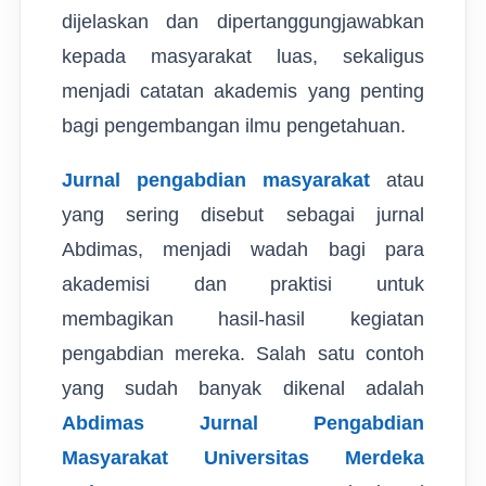
dijelaskan dan dipertanggungjawabkan
kepada masyarakat luas, sekaligus
menjadi catatan akademis yang penting
bagi pengembangan ilmu pengetahuan.
Jurnal pengabdian masyarakat
atau
yang sering disebut sebagai jurnal
Abdimas, menjadi wadah bagi para
akademisi dan praktisi untuk
membagikan hasil-hasil kegiatan
pengabdian mereka. Salah satu contoh
yang sudah banyak dikenal adalah
Abdimas Jurnal Pengabdian
Masyarakat Universitas Merdeka