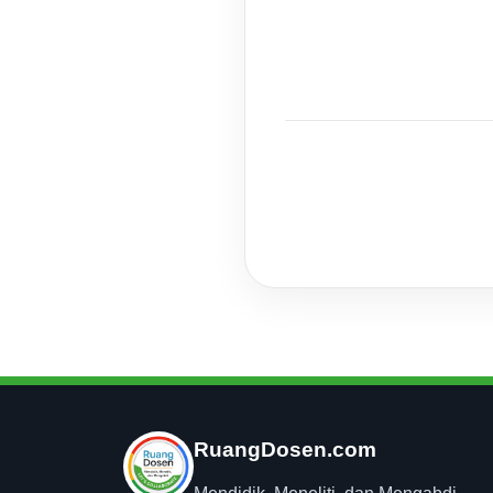
RuangDosen.com