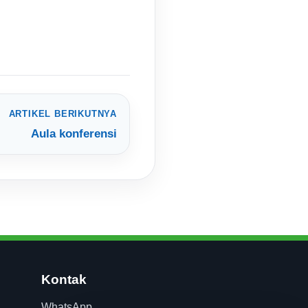
ARTIKEL BERIKUTNYA
Aula konferensi
Kontak
WhatsApp