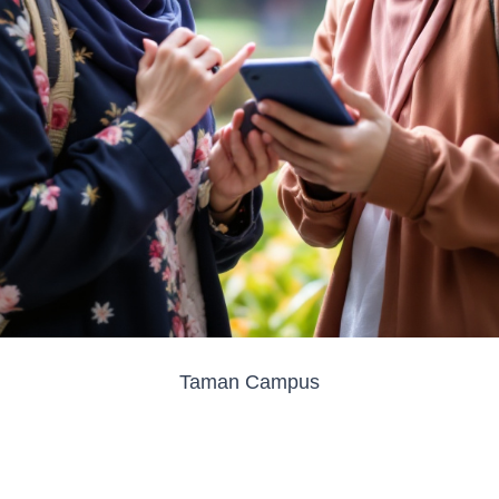
Taman Campus